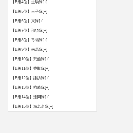
【B級4位】生駒隊
[+]
【B級5位】王子隊
[+]
【B級6位】東隊
[+]
【B級7位】那須隊
[+]
【B級8位】弓場隊
[+]
【B級9位】来馬隊
[+]
【B級10位】荒船隊
[+]
【B級11位】香取隊
[+]
【B級12位】諏訪隊
[+]
【B級13位】柿崎隊
[+]
【B級14位】漆間隊
[+]
【B級15位】海老名隊
[+]