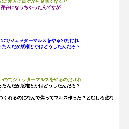
のに愛人に貢ぐから金無くなると
る存在になっちゃったんですが
いのでジェッターマルスをやるのだけれ
ったんだが版権とかはどうしたんだろ？
いのでジェッターマルスをやるのだけれ
ったんだが版権とかはどうしたんだろ？
ど
つくれるのになんで焦ってマルス作った？とむしろ謎な