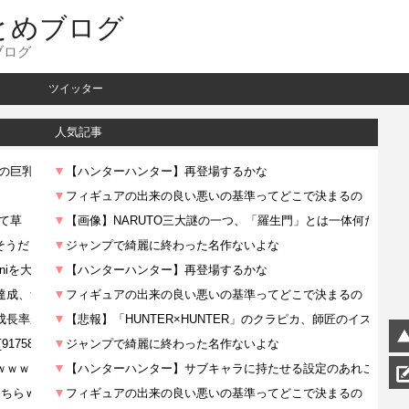
とめブログ
ブログ
ツイッター
人気記事