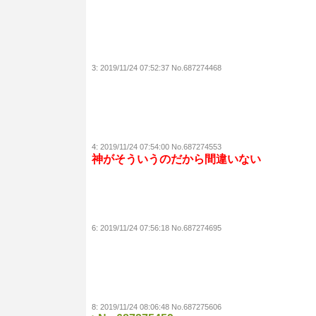
3:
2019/11/24 07:52:37 No.687274468
4:
2019/11/24 07:54:00 No.687274553
神がそういうのだから間違いない
6:
2019/11/24 07:56:18 No.687274695
8:
2019/11/24 08:06:48 No.687275606