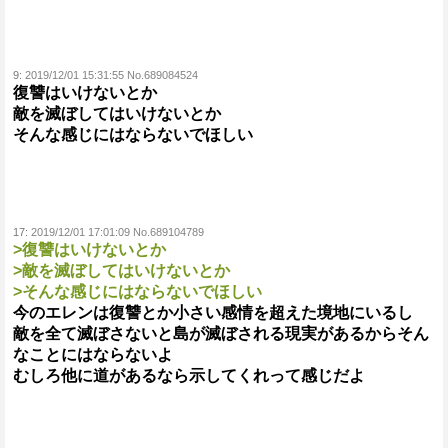
9:
2019/12/01 15:31:55 No.689084524
復讐はいけないとか
敵を滅ぼしてはいけないとか
そんな感じにはならないでほしい
17:
2019/12/01 17:01:09 No.689104789
>復讐はいけないとか
>敵を滅ぼしてはいけないとか
>そんな感じにはならないでほしい
今のエレンは復讐とか小さい感情を超えた境地にいるし
敵を全て滅ぼさないと島が滅ぼされる現実があるからそん
なことにはならないよ
むしろ他に道があるなら示してくれって感じだよ