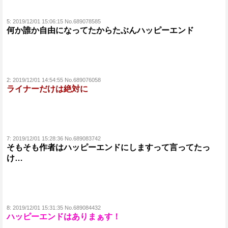
5:
2019/12/01 15:06:15 No.689078585
何か誰か自由になってたからたぶんハッピーエンド
2:
2019/12/01 14:54:55 No.689076058
ライナーだけは絶対に
7:
2019/12/01 15:28:36 No.689083742
そもそも作者はハッピーエンドにしますって言ってたっ
け…
8:
2019/12/01 15:31:35 No.689084432
ハッピーエンドはありまぁす！