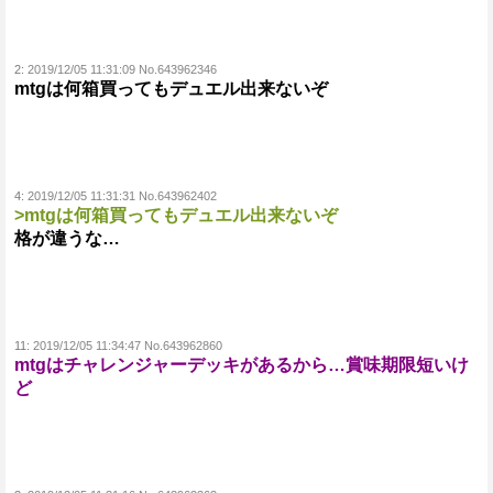
2:
2019/12/05 11:31:09 No.643962346
mtgは何箱買ってもデュエル出来ないぞ
4:
2019/12/05 11:31:31 No.643962402
>mtgは何箱買ってもデュエル出来ないぞ
格が違うな…
11:
2019/12/05 11:34:47 No.643962860
mtgはチャレンジャーデッキがあるから…賞味期限短いけ
ど