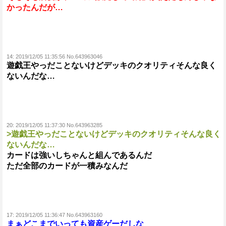
かったんだが…
14:
2019/12/05 11:35:56 No.643963046
遊戯王やっだことないけどデッキのクオリティそんな良く
ないんだな…
20:
2019/12/05 11:37:30 No.643963285
>遊戯王やっだことないけどデッキのクオリティそんな良く
ないんだな…
カードは強いしちゃんと組んであるんだ
ただ全部のカードが一積みなんだ
17:
2019/12/05 11:36:47 No.643963160
まぁどこまでいっても資産ゲーだしな