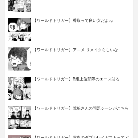
【ワールドトリガー】香取って良い女だよね
【ワールドトリガー】アニメ リメイクらしいな
【ワールドトリガー】B級上位部隊のエース貼る
【ワールドトリガー】荒船さんの問題シーンがこちら
【ワールドトリガー】雪丸のダブルレイガストってど