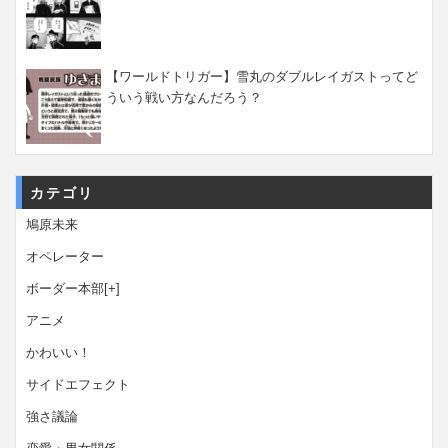
【ワールドトリガー】雪丸のダブルレイガストってど
ういう戦い方なんだろう？
カテゴリ
鳩原未来
オペレーター
ボーダー本部
[+]
アニメ
かわいい！
サイドエフェクト
強さ議論