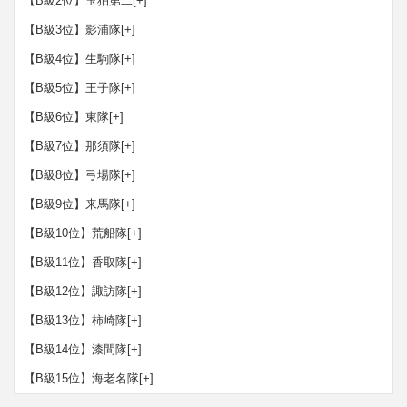
【B級2位】玉狛第二
[+]
【B級3位】影浦隊
[+]
【B級4位】生駒隊
[+]
【B級5位】王子隊
[+]
【B級6位】東隊
[+]
【B級7位】那須隊
[+]
【B級8位】弓場隊
[+]
【B級9位】来馬隊
[+]
【B級10位】荒船隊
[+]
【B級11位】香取隊
[+]
【B級12位】諏訪隊
[+]
【B級13位】柿崎隊
[+]
【B級14位】漆間隊
[+]
【B級15位】海老名隊
[+]