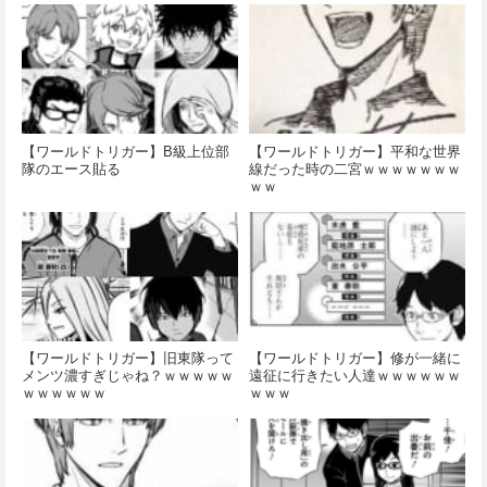
【ワールドトリガー】B級上位部
【ワールドトリガー】平和な世界
隊のエース貼る
線だった時の二宮ｗｗｗｗｗｗｗ
ｗｗ
【ワールドトリガー】旧東隊って
【ワールドトリガー】修が一緒に
メンツ濃すぎじゃね？ｗｗｗｗｗ
遠征に行きたい人達ｗｗｗｗｗｗ
ｗｗｗｗｗｗ
ｗｗｗ