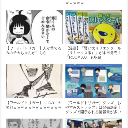
ｗｗｗｗｗ
【ワールドトリガー】人が撃てる
【漫画】「賢い犬リリエンタール
方のチカちゃんがこちら
（リミックス版）」が本日発売！
「ROOM303」も収録
【ワールドトリガー】ニノのこの
【ワールドトリガー】グッズ「お
笑顔ｗｗｗｗｗｗｗｗｗｗｗｗｗ
やすみストラップ」は発売決定！
グッズで開示される情報量が多い