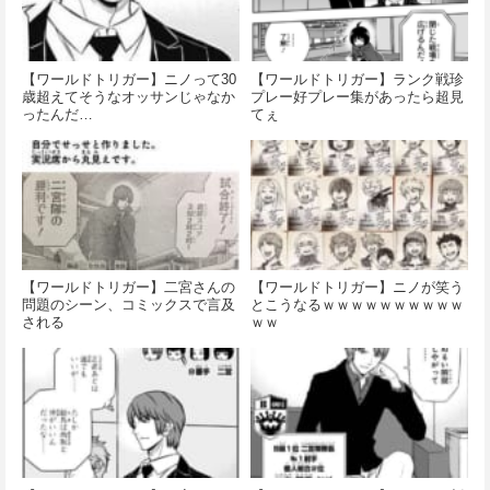
【ワールドトリガー】ニノって30
【ワールドトリガー】ランク戦珍
歳超えてそうなオッサンじゃなか
プレー好プレー集があったら超見
ったんだ…
てぇ
【ワールドトリガー】二宮さんの
【ワールドトリガー】ニノが笑う
問題のシーン、コミックスで言及
とこうなるｗｗｗｗｗｗｗｗｗｗ
される
ｗｗ