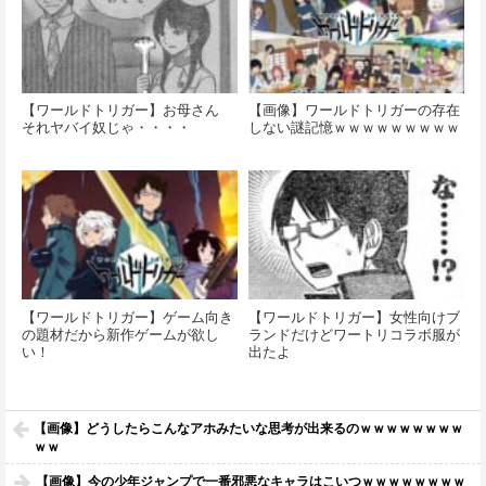
【ワールドトリガー】お母さん
【画像】ワールドトリガーの存在
それヤバイ奴じゃ・・・・
しない謎記憶ｗｗｗｗｗｗｗｗｗ
【ワールドトリガー】ゲーム向き
【ワールドトリガー】女性向けブ
の題材だから新作ゲームが欲し
ランドだけどワートリコラボ服が
い！
出たよ
【画像】どうしたらこんなアホみたいな思考が出来るのｗｗｗｗｗｗｗｗ
ｗｗ
【画像】今の少年ジャンプで一番邪悪なキャラはこいつｗｗｗｗｗｗｗｗ