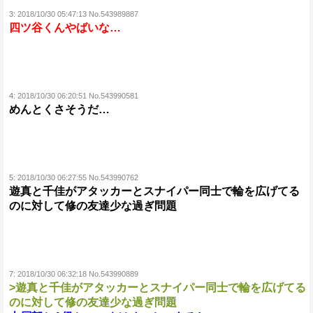
3:
2018/10/30 05:47:13 No.543989887
四ツ谷くんやばいな…
4:
2018/10/30 06:20:51 No.543990581
めんとくさそうだ…
5:
2018/10/30 06:27:55 No.543990762
遊真と千佳がアタッカーとスナイパー同士で輪を広げてる
のに対して修の友達少な過ぎ問題
7:
2018/10/30 06:32:18 No.543990889
>遊真と千佳がアタッカーとスナイパー同士で輪を広げてる
のに対して修の友達少な過ぎ問題