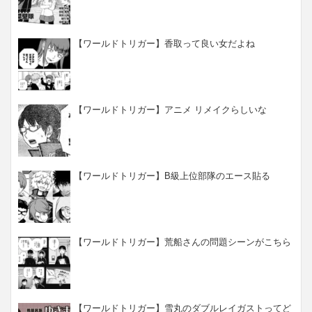
【ワールドトリガー】香取って良い女だよね
【ワールドトリガー】アニメ リメイクらしいな
【ワールドトリガー】B級上位部隊のエース貼る
【ワールドトリガー】荒船さんの問題シーンがこちら
【ワールドトリガー】雪丸のダブルレイガストってど