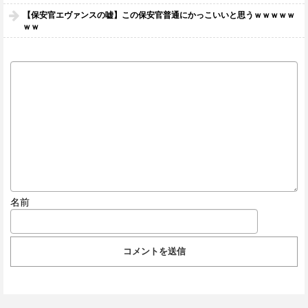
【保安官エヴァンスの嘘】この保安官普通にかっこいいと思うｗｗｗｗｗ
ｗｗ
名前