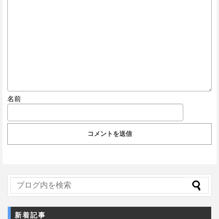
名前
新着記事