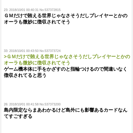
23:
2018/10/01 00:40:31 No.537372815
ＧＭだけで賄える世界じゃなさそうだしプレイヤーとかの
オーラも微妙に徴収されてそう
33:
2018/10/01 00:43:50 No.537373724
>ＧＭだけで賄える世界じゃなさそうだしプレイヤーとかの
オーラも微妙に徴収されてそう
ゲーム機本体に手をかざすのと指輪つけるので間違いなく
徴収されてると思う
26:
2018/10/01 00:41:58 No.537373200
島内限定ならまあわかるけど島外にも影響あるカードなん
てすごすぎる