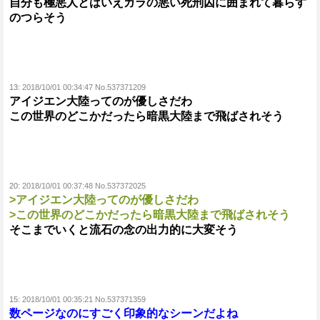
自分も極悪人とはいえガラの悪い死刑囚に囲まれて暮らす
のつらそう
13:
2018/10/01 00:34:47 No.537371209
アイジエン大陸ってのが優しさだわ
この世界のどこかだったら暗黒大陸まで飛ばされそう
20:
2018/10/01 00:37:48 No.537372025
>アイジエン大陸ってのが優しさだわ
>この世界のどこかだったら暗黒大陸まで飛ばされそう
そこまでいくと流石の念の出力的に大変そう
15:
2018/10/01 00:35:21 No.537371359
数ページなのにすごく印象的なシーンだよね