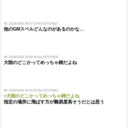
42:
2018/10/01 00:47:10 No.537374627
他のGMスペルどんなのがあるのかな…
45:
2018/10/01 00:50:40 No.537375535
大陸のどこかってめっちゃ雑だよね
46:
2018/10/01 00:51:52 No.537375851
>大陸のどこかってめっちゃ雑だよね
指定の場所に飛ばす方が難易度高そうだとは思う