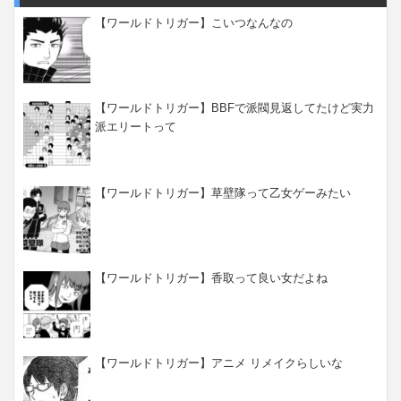
【ワールドトリガー】こいつなんなの
【ワールドトリガー】BBFで派閥見返してたけど実力
派エリートって
【ワールドトリガー】草壁隊って乙女ゲーみたい
【ワールドトリガー】香取って良い女だよね
【ワールドトリガー】アニメ リメイクらしいな