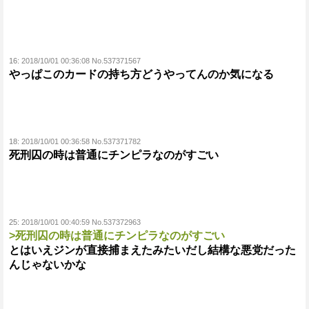
16:
2018/10/01 00:36:08 No.537371567
やっぱこのカードの持ち方どうやってんのか気になる
18:
2018/10/01 00:36:58 No.537371782
死刑囚の時は普通にチンピラなのがすごい
25:
2018/10/01 00:40:59 No.537372963
>死刑囚の時は普通にチンピラなのがすごい
とはいえジンが直接捕まえたみたいだし結構な悪党だった
んじゃないかな