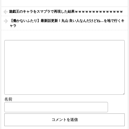
遊戯王のキャラをスマブラで再現した結果ｗｗｗｗｗｗｗｗｗｗｗｗｗｗ
【働かないふたり】最新話更新！丸山 良い人なんだけどね…を地で行くキ
ャラ
名前