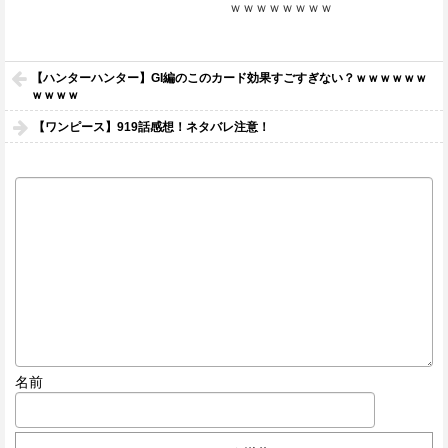
ｗｗｗｗｗｗｗｗ
【ハンターハンター】GI編のこのカード効果すごすぎない？ｗｗｗｗｗｗ
ｗｗｗｗ
【ワンピース】919話感想！ネタバレ注意！
名前