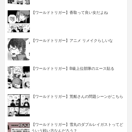
【ワールドトリガー】香取って良い女だよね
【ワールドトリガー】アニメ リメイクらしいな
【ワールドトリガー】B級上位部隊のエース貼る
【ワールドトリガー】荒船さんの問題シーンがこちら
【ワールドトリガー】雪丸のダブルレイガストってど
ういう戦い方なんだろう？