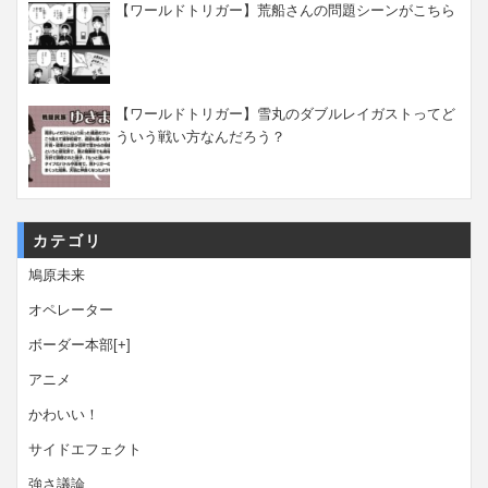
【ワールドトリガー】荒船さんの問題シーンがこちら
【ワールドトリガー】雪丸のダブルレイガストってど
ういう戦い方なんだろう？
カテゴリ
鳩原未来
オペレーター
ボーダー本部
[+]
アニメ
かわいい！
サイドエフェクト
強さ議論