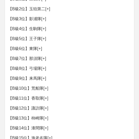
【B級2位】玉狛第二
[+]
【B級3位】影浦隊
[+]
【B級4位】生駒隊
[+]
【B級5位】王子隊
[+]
【B級6位】東隊
[+]
【B級7位】那須隊
[+]
【B級8位】弓場隊
[+]
【B級9位】来馬隊
[+]
【B級10位】荒船隊
[+]
【B級11位】香取隊
[+]
【B級12位】諏訪隊
[+]
【B級13位】柿崎隊
[+]
【B級14位】漆間隊
[+]
【B級15位】海老名隊
[+]